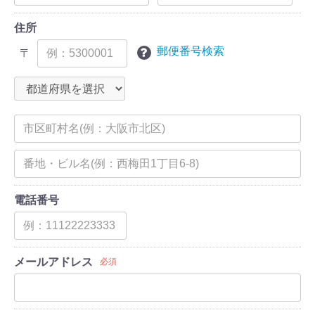
住所
郵便番号検索
〒
電話番号
メールアドレス
必須