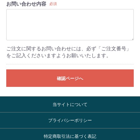
お問い合わせ内容
必須
ご注文に関するお問い合わせには、必ず「ご注文番号」
をご記入くださいますようお願いいたします。
確認ページへ
当サイトについて
プライバシーポリシー
特定商取引法に基づく表記