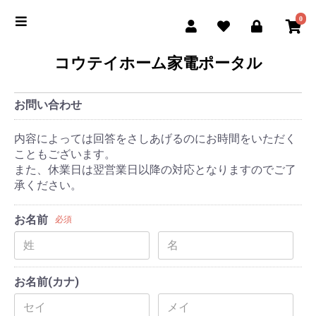
0
コウテイホーム家電ポータル
お問い合わせ
内容によっては回答をさしあげるのにお時間をいただく
こともございます。
また、休業日は翌営業日以降の対応となりますのでご了
承ください。
お名前
必須
お名前(カナ)